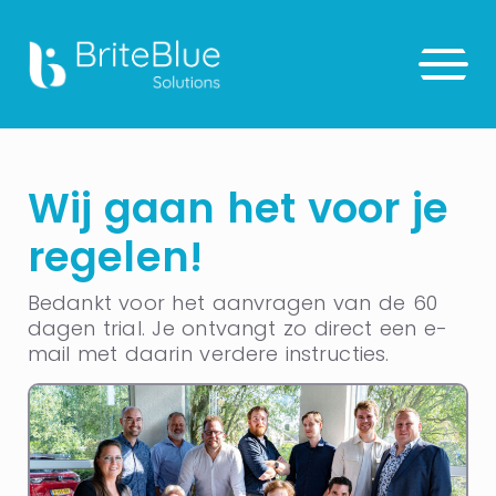
Wij gaan het voor je
regelen!
Bedankt voor het aanvragen van de 60
dagen trial. Je ontvangt zo direct een e-
mail met daarin verdere instructies.