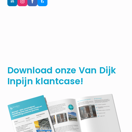
Download onze Van Dijk
Inpijn klantcase!