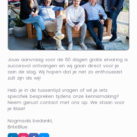
Jouw aanvraag voor de 60 dagen gratis ervaring is
succesvol ontvangen en wij gaan direct voor je
aan de slag. Wij hopen dat je net zo enthousiast
zult zijn als wij!
Heb je in de tussentijd vragen of wil je iets
specifiek bespreken tijdens onze kennismaking?
Neem gerust contact met ons op. We staan voor
je klaar!
Nogmaals bedankt,
BriteBlue