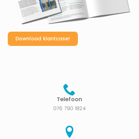
Download klantcase!
Telefoon
076 790 1824