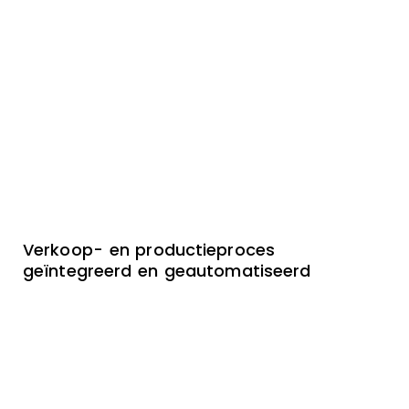
Verkoop- en productieproces
geïntegreerd en geautomatiseerd