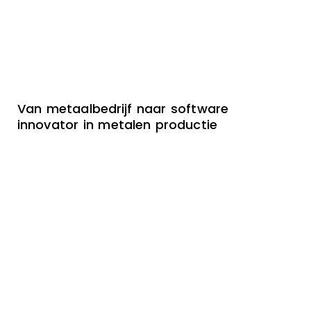
Van metaalbedrijf naar software
innovator in metalen productie