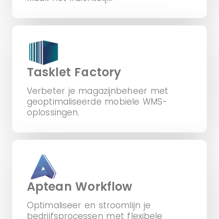
Tasklet Factory
Verbeter je magazijnbeheer met
geoptimaliseerde mobiele WMS-
oplossingen.
Aptean Workflow
Optimaliseer en stroomlijn je
bedrijfsprocessen met flexibele