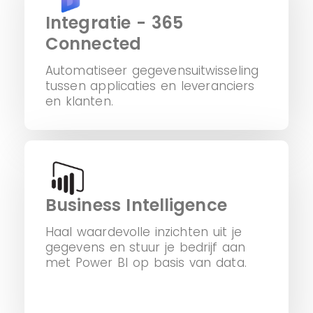
Integratie - 365
Connected
Automatiseer gegevensuitwisseling
tussen applicaties en leveranciers
en klanten.
Business Intelligence
Haal waardevolle inzichten uit je
gegevens en stuur je bedrijf aan
met Power BI op basis van data.