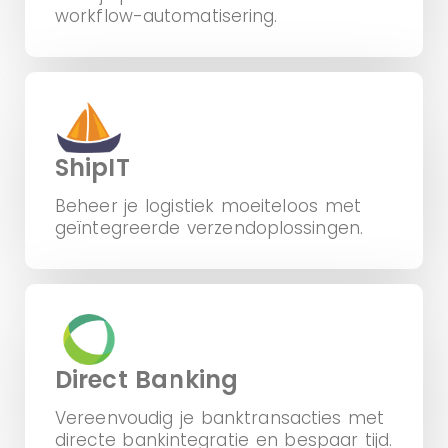
workflow-automatisering.
ShipIT
Beheer je logistiek moeiteloos met
geïntegreerde verzendoplossingen.
Direct Banking
Vereenvoudig je banktransacties met
directe bankintegratie en bespaar tijd.