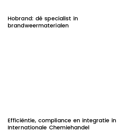
Hobrand: dé specialist in
brandweermaterialen
Efficiëntie, compliance en integratie in
Internationale Chemiehandel