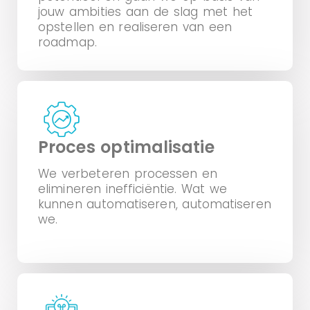
jouw ambities aan de slag met het
opstellen en realiseren van een
roadmap.
Proces optimalisatie
We verbeteren processen en
elimineren inefficiëntie. Wat we
kunnen automatiseren, automatiseren
we.