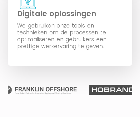
Digitale oplossingen
We gebruiken onze tools en
technieken om de processen te
optimaliseren en gebruikers een
prettige werkervaring te geven.