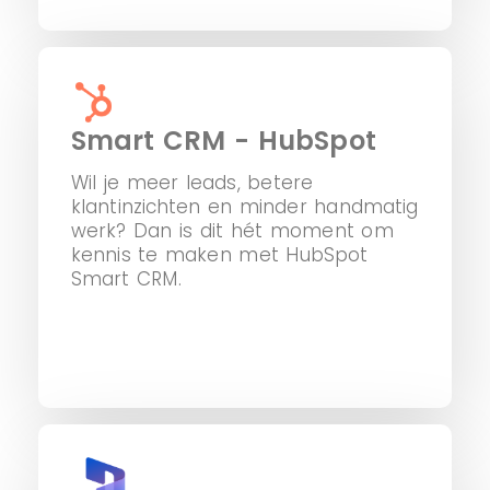
Smart CRM - HubSpot
Wil je meer leads, betere
klantinzichten en minder handmatig
werk? Dan is dit hét moment om
kennis te maken met HubSpot
Smart CRM.