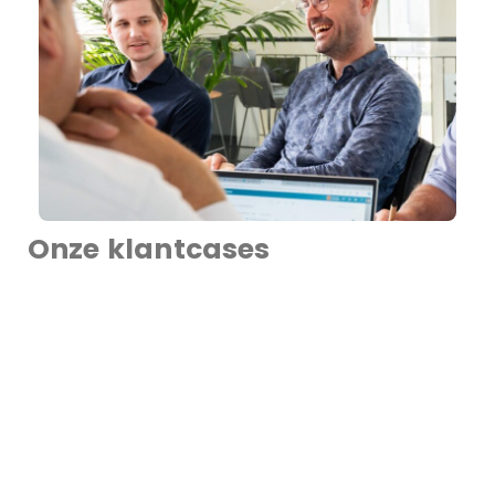
Onze klantcases