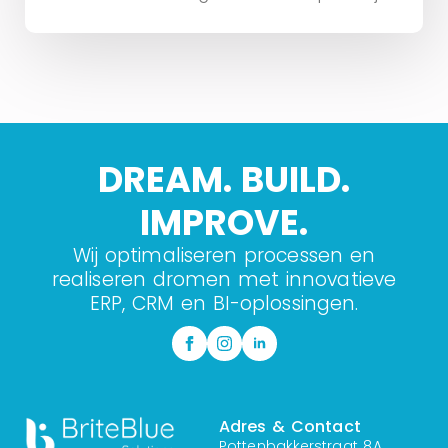
DREAM. BUILD.
IMPROVE.
Wij optimaliseren processen en
realiseren dromen met innovatieve
ERP, CRM en BI-oplossingen.
Adres & Contact
Pottenbakkerstraat 8A