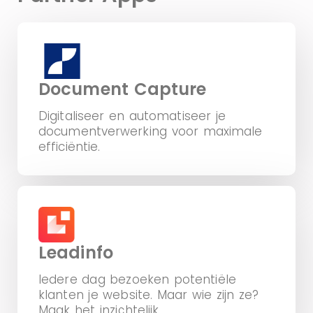
Document Capture
Digitaliseer en automatiseer je
documentverwerking voor maximale
efficiëntie.
Leadinfo
Iedere dag bezoeken potentiële
klanten je website. Maar wie zijn ze?
Maak het inzichtelijk.