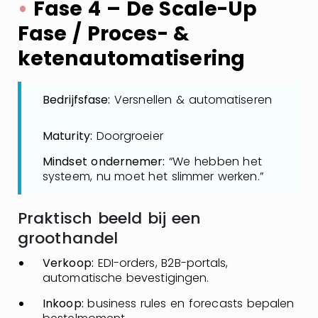
•
Fase 4 – De Scale-Up
Fase / Proces- &
ketenautomatisering
Bedrijfsfase:
Versnellen & automatiseren
Maturity:
Doorgroeier
Mindset ondernemer:
“We hebben het
systeem, nu moet het slimmer werken.”
Praktisch beeld bij een
groothandel
Verkoop:
EDI-orders, B2B-portals,
automatische bevestigingen.
Inkoop:
business rules en forecasts bepalen