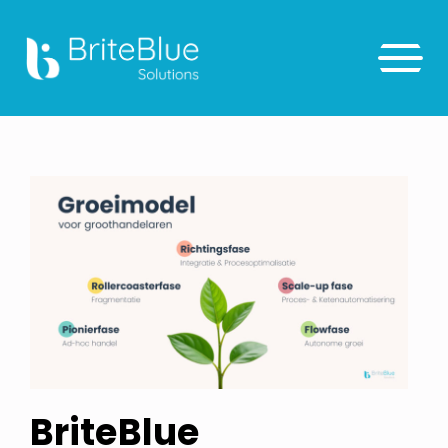
BriteBlue