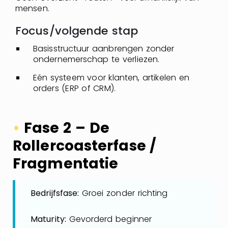
mensen.
Focus/volgende stap
Basisstructuur aanbrengen zonder
ondernemerschap te verliezen.
Eén systeem voor klanten, artikelen en
orders (ERP of CRM).
•
Fase 2 – De
Rollercoasterfase /
Fragmentatie
Bedrijfsfase:
Groei zonder richting
Maturity:
Gevorderd beginner